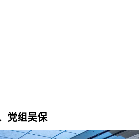
、党组吴保