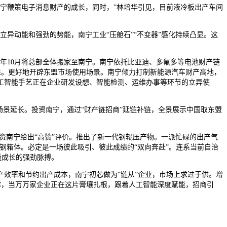
宁鞭策电子消息财产的成长，同时，”林培华引见，目前液冷板出产车间
动能和强劲的势能，南宁工业“压舱石”“不变器”感化持续凸显。这
2023年10月将总部全体搬家至南宁。南宁依托比亚迪、多氟多等电池财产链
大进。更好地开辟东盟市场使用场景。南宁倾力打制新能源汽车财产高地，
工智能手艺正在企业研发设想、智能检测、运维办事等环节的立异使
景延长。投资南宁，通过“财产链招商”延链补链，全景展示中国取东盟
南宁给出“高赞”评价。推出了新一代钢辊压产物。一派忙碌的出产气
钢箱体。必定是一场彼此吸引、彼此成绩的“双向奔赴”。连系当前自治
量成长的强劲脉搏。
效率和节约出产成本，南宁初芯做为“链从”企业，市场上求过于供。增
支撑，当万万家企业正在这片膏壤扎根，跟着人工智能深度赋能，招商引