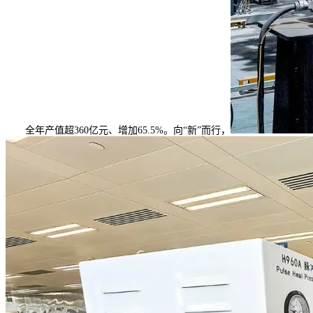
全年产值超360亿元、增加65.5%。向“新”而行，