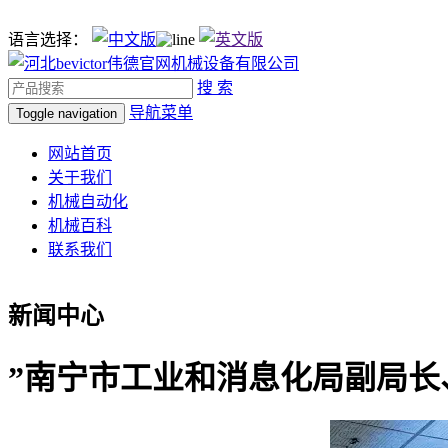
语言选择：
搜 索
导航菜单
Toggle navigation
网站首页
关于我们
机械自动化
机械百科
联系我们
新闻中心
”南宁市工业和消息化局副局长