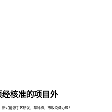
须经核准的项目外
新兴能源手艺研发；草种植；市政设备办理！