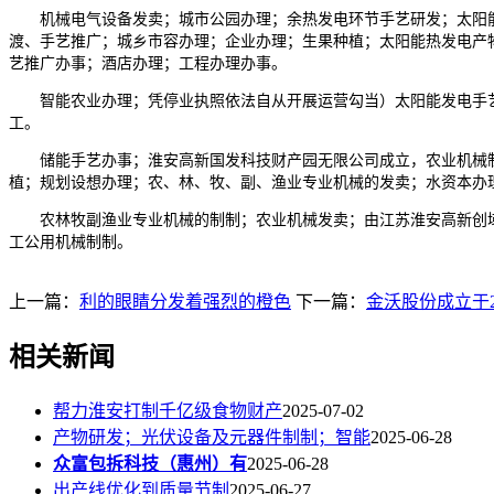
机械电气设备发卖；城市公园办理；余热发电环节手艺研发；太阳能
渡、手艺推广；城乡市容办理；企业办理；生果种植；太阳能热发电产
艺推广办事；酒店办理；工程办理办事。
智能农业办理；凭停业执照依法自从开展运营勾当）太阳能发电手艺
工。
储能手艺办事；淮安高新国发科技财产园无限公司成立，农业机械制制
植；规划设想办理；农、林、牧、副、渔业专业机械的发卖；水资本办
农林牧副渔业专业机械的制制；农业机械发卖；由江苏淮安高新创域
工公用机械制制。
上一篇：
利的眼睛分发着强烈的橙色
下一篇：
金沃股份成立于20
相关新闻
帮力淮安打制千亿级食物财产
2025-07-02
产物研发；光伏设备及元器件制制；智能
2025-06-28
众富包拆科技（惠州）有
2025-06-28
出产线优化到质量节制
2025-06-27