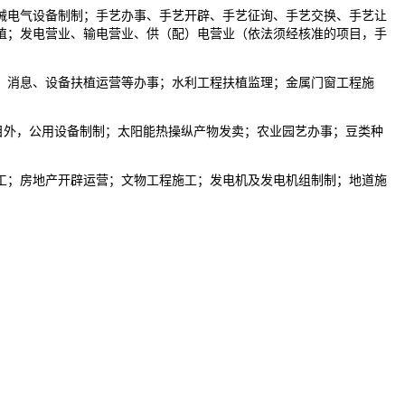
电气设备制制；手艺办事、手艺开辟、手艺征询、手艺交换、手艺让
植；发电营业、输电营业、供（配）电营业（依法须经核准的项目，手
消息、设备扶植运营等办事；水利工程扶植监理；金属门窗工程施
目外，公用设备制制；太阳能热操纵产物发卖；农业园艺办事；豆类种
；房地产开辟运营；文物工程施工；发电机及发电机组制制；地道施