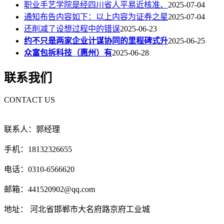
职业手艺学院是经四川省人平易近核准、
2025-07-04
通知布告内容如下：以上内容为证券之星
2025-07-04
还削减了设想过程中的错误
2025-06-23
约不只是两家企业计谋协同的里程碑式升
2025-06-25
众富包拆科技（惠州）有
2025-06-28
联系我们
CONTACT US
联系人：郭经理
手机：18132326655
电话：0310-6566620
邮箱：441520902@qq.com
地址： 河北省邯郸市大名府路京府工业城