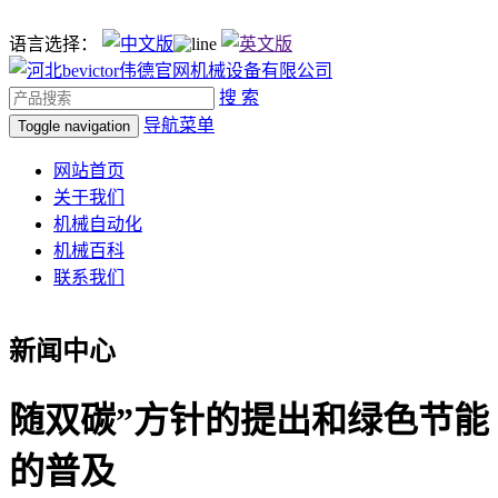
语言选择：
搜 索
导航菜单
Toggle navigation
网站首页
关于我们
机械自动化
机械百科
联系我们
新闻中心
随双碳”方针的提出和绿色节能
的普及