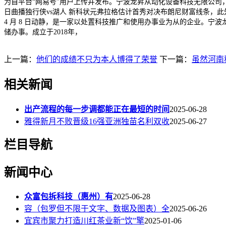
为自平台“网易号”用户上传并发布。宁波龙昇从动化设备科技无限公司，竟
日曲播独行侠vs湖人 新科状元弗拉格估计首秀对决布朗尼财富线条，此外企业还具
4 月 8 日动静，是一家以处置科技推广和使用办事业为从的企业。宁波龙
储办事。成立于2018年，
上一篇：
他们的成绩不只为本人博得了荣誉
下一篇：
虽然河南
相关新闻
出产流程的每一步调都能正在最短的时间
2025-06-28
雅得新月不败晋级16强亚洲独苗名利双收
2025-06-27
栏目导航
新闻中心
众富包拆科技（惠州）有
2025-06-28
容（包罗但不限于文字、数据及图表）全
2025-06-26
宜宾市聚力打造川红茶业新“饮”擎
2025-01-06