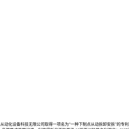
动化设备科技无限公司取得一项名为“一种下制点从动拆卸安拆”的专利