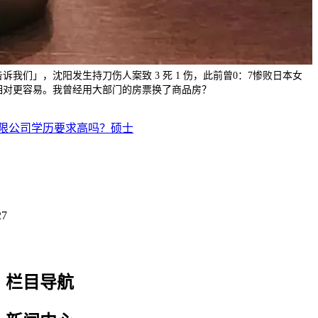
我们」，沈阳发生持刀伤人案致 3 死 1 伤，此前曾0：7惨败日本女
相对更容易。我曾经用大部门的房票换了商品房？
限公司学历要求高吗？硕士
27
栏目导航