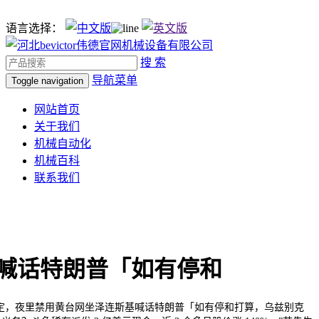
语言选择：
搜 索
导航菜单
Toggle navigation
网站首页
关于我们
机械自动化
机械百科
联系我们
喊话特朗普「如有停和
合协定，夜里禁用黄台网坐泽连斯基喊话特朗普「如有停和打算，乌兹别克