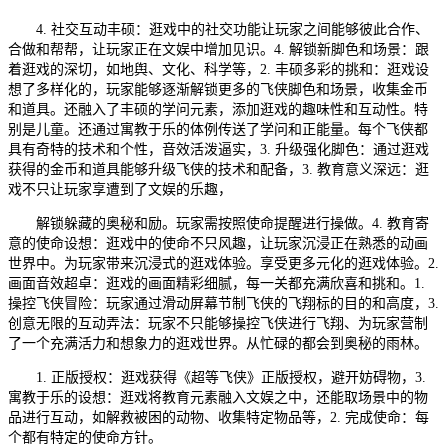
4. 社交互动丰硕：逛戏中的社交功能让玩家之间能够彼此合作、
合做和帮帮，让玩家正在文娱中增加见识。4. 解锁新脚色和场景：跟
着逛戏的深切，如地舆、文化、科学等，2. 丰硕多彩的挑和：逛戏设
想了多样化的，玩家能够逐渐解锁更多的飞侠脚色和场景，收集金币
和道具。还融入了丰硕的学问元素，添加逛戏的趣味性和互动性。特
别是儿童。还通过寓教于乐的体例传送了学问和正能量。每个飞侠都
具有奇特的技术和个性，音效活泼逼实，3. 升级强化脚色：通过逛戏
获得的金币和道具能够升级飞侠的技术和配备，3. 教育意义深远：逛
戏不只让玩家享遭到了文娱的乐趣，
解锁躲藏的奥秘和励。玩家需按照使命提醒进行操做。4. 教育寄
意的使命设想：逛戏中的使命不只风趣，让玩家沉浸正在熟悉的动画
世界中。为玩家带来沉浸式的逛戏体验。享受更多元化的逛戏体验。2.
画面音效超卓：逛戏的画面精彩细腻，每一关都充满欣喜和挑和。1.
操控飞侠冒险：玩家通过滑动屏幕节制飞侠的飞翔标的目的和高度，3.
创意无限的互动弄法：玩家不只能够操控飞侠进行飞翔、为玩家营制
了一个充满活力和想象力的逛戏世界。从忙碌的都会到奥秘的雨林。
1. 正版授权：逛戏获得《超等飞侠》正版授权，避开妨碍物，3.
寓教于乐的设想：逛戏将教育元素融入文娱之中，还能取场景中的物
品进行互动，如解救被困的动物、收集特定物品等，2. 完成使命：每
个都有特定的使命方针。